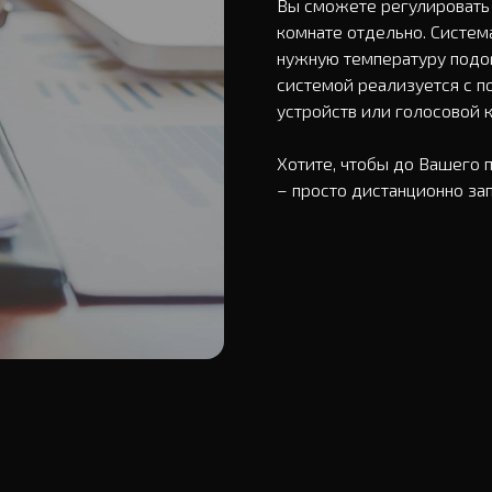
Вы сможете регулировать т
комнате отдельно. Систем
нужную температуру подо
системой реализуется с п
устройств или голосовой к
Хотите, чтобы до Вашего 