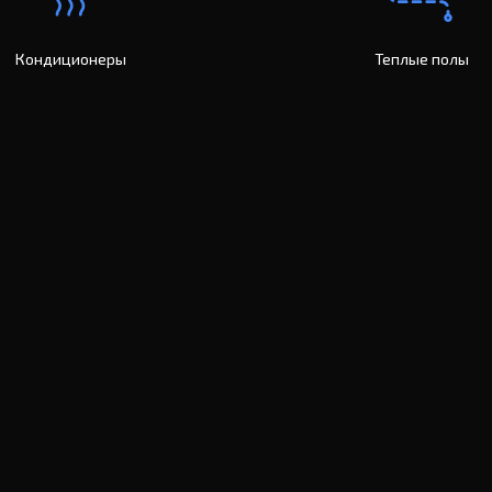
Кондиционеры
Теплые полы