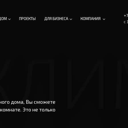
+7
ДОМ
ПРОЕКТЫ
ДЛЯ БИЗНЕСА
КОМПАНИЯ
c 
КЛИ
ного дома, Вы сможете
комнате. Это не только