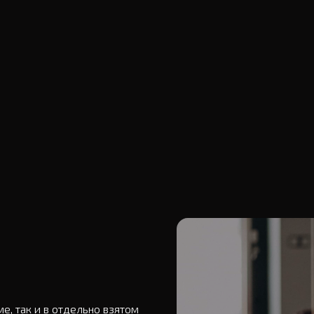
, так и в отдельно взятом 