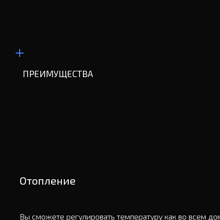
ПРЕИМУЩЕСТВА
Отопление
Вы сможете регулировать температуру как во всем доме