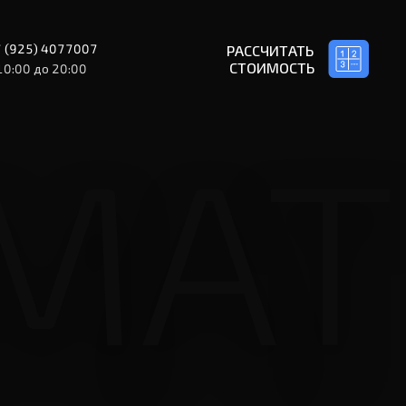
 (925) 4077007
РАССЧИТАТЬ
СТОИМОСТЬ
10:00 до 20:00
МАТ