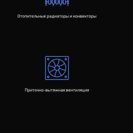
Отопительные радиаторы и конвекторы
Приточно-вытяжная вентиляция