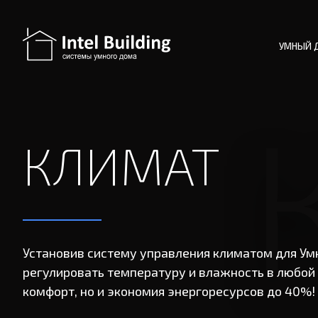
УМНЫЙ 
КЛИМАТ
Установив систему управления климатом для Ум
регулировать температуру и влажность в любой 
комфорт, но и экономия энергоресурсов до 40%!