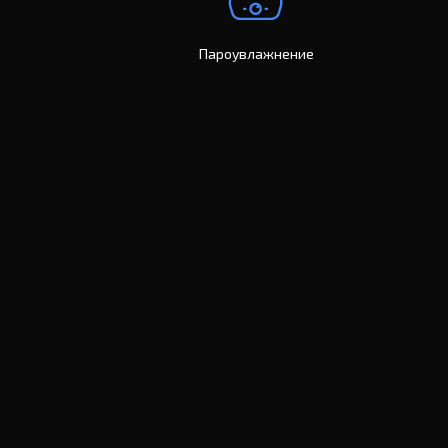
Пароувлажнение