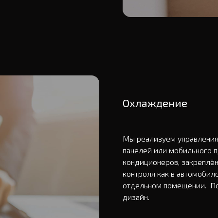
Охлаждение
Мы реализуем управления
панелей или мобильного п
кондиционеров, закреплённ
контроля как в автомобиле
отдельном помещении.  П
дизайн. 
