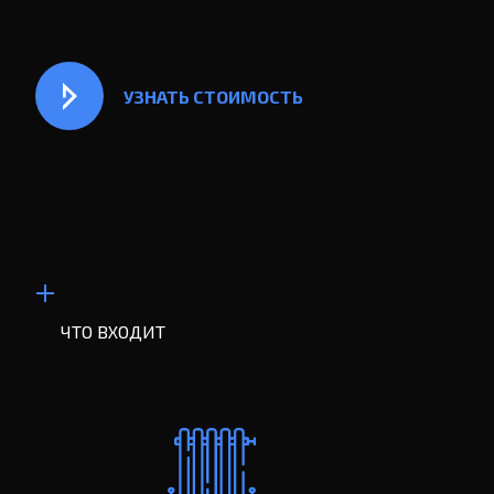
УЗНАТЬ СТОИМОСТЬ
ЧТО ВХОДИТ